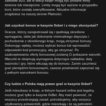
zaledwie zł20, ale w sekcji kasjer mogą być podane limity
dzienne lub miesięczne. Limity mogą być wyższe w przypadku
kont, które zostały zweryfikowane. Aktualne informacje
znajdziesz na naszej stronie Płatności.
Jak uzyskać bonus w kasynie 0xbet i z niego skorzystać?
Gracze, którzy zarejestrowali się i spełniają określone
wymagania, takie jak dokonanie minimalnego depozytu i
pochodzenie z określonego kraju, mogą otrzymać bonusy.
Dokonując wpłaty, możesz wybrać bonus lub wprowadzić
odpowiedni kod promocyjny, aby go otrzymać. Po
zaakceptowaniu oferty bonusowej zostaną Ci pokazane warunki.
Warunki te obejmują wymagania dotyczące zakładów, daty
ważności i gry, które wliczają się do bonusu. Zanim zaczniesz
grać pieniędzmi bonusowymi, zawsze powinieneś zapoznać się
z pełnymi warunkami bonusu.
Czy ludzie z Polska mają prawo grać w kasynie 0xbet?
Jeśli mieszkasz w kraju, w którym hazard online jest legalny,
możesz grać tylko w kasynie 0xBet. Aby mieć pewność, że
wszyscy przestrzegają zasad, potrzebujemy, aby wszyscy
użytkownicy potwierdzili, gdzie mieszkają i że są pełnoletni