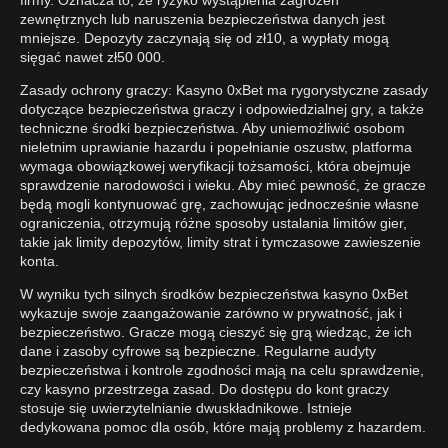
firmy. Oznacza to, że ryzyko wystąpienia zagrożeń
zewnętrznych lub naruszenia bezpieczeństwa danych jest
mniejsze. Depozyty zaczynają się od zł10, a wypłaty mogą
sięgać nawet zł50 000.
Zasady ochrony graczy: Kasyno 0xBet ma rygorystyczne zasady
dotyczące bezpieczeństwa graczy i odpowiedzialnej gry, a także
techniczne środki bezpieczeństwa. Aby uniemożliwić osobom
nieletnim uprawianie hazardu i popełnianie oszustw, platforma
wymaga obowiązkowej weryfikacji tożsamości, która obejmuje
sprawdzenie narodowości i wieku. Aby mieć pewność, że gracze
będą mogli kontynuować grę, zachowując jednocześnie własne
ograniczenia, otrzymują różne sposoby ustalania limitów gier,
takie jak limity depozytów, limity strat i tymczasowe zawieszenie
konta.
W wyniku tych silnych środków bezpieczeństwa kasyno 0xBet
wykazuje swoje zaangażowanie zarówno w prywatność, jak i
bezpieczeństwo. Gracze mogą cieszyć się grą wiedząc, że ich
dane i zasoby cyfrowe są bezpieczne. Regularne audyty
bezpieczeństwa i kontrole zgodności mają na celu sprawdzenie,
czy kasyno przestrzega zasad. Do dostępu do kont graczy
stosuje się uwierzytelnianie dwuskładnikowe. Istnieje
dedykowana pomoc dla osób, które mają problemy z hazardem.