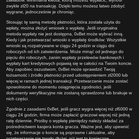
zakładów. Minimalna kwota, którą możesz wypłacić, wynosi
zwykle zł20 na transakcję. Dzięki temu możesz łatwo zdobyć
wygrane, jednocześnie je chroniąc.
Stosując tę samą metodę płatności, która została użyta do
wpłaty, można złożyć wniosek o wypłatę. Jeśli oryginalna
metoda wypłaty nie jest dostępna, 0xBet może wybrać inną.
Kiedy i jak przetwarzać wnioski o wypłatę środków: Wszystkie
wnioski są rozpatrywane w ciągu 24 godzin w ciągu dni
roboczych od ich zatwierdzenia. Może minąć od jednego do
pięciu dni roboczych, zanim wypłaty przelewów bankowych i
wypłaty kart kredytowych pojawią się w całości na Twoim koncie.
Aby zapobiec oszustwom, 0xBet może sprawdzić Twoją
tożsamość i źródło płatności przed udostępnieniem zł2000 lub
więcej w ramach jednej transakcji. Przetwarzanie może zostać
spowolnione do momentu osiągnięcia zgodności, jeśli
dokumenty weryfikacyjne nie zostaną sprawdzone lub brakuje w
nich części.
Zgodnie z zasadami 0xBet, jeśli gracz wygra więcej niż zł5000 w
ciągu 24 godzin, firma może zapłacić graczowi więcej niż jedną
ratę dziennie. Prośby o wypłatę pieniędzy należy składać za
pośrednictwem kasjera konta gracza. Ważne jest, aby upewnić
się, że informacje o koncie są poprawne i aktualne, aby
przetwarzanie nie trwało dłużej, niż jest to konieczne.