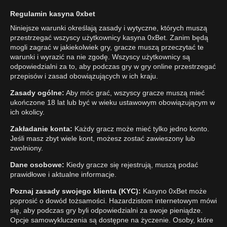
Regulamin kasyna 0xbet
Niniejsze warunki określają zasady i wytyczne, których muszą
przestrzegać wszyscy użytkownicy kasyna 0xBet. Zanim będą
mogli zagrać w jakiekolwiek gry, gracze muszą przeczytać te
warunki i wyrazić na nie zgodę. Wszyscy użytkownicy są
odpowiedzialni za to, aby podczas gry w gry online przestrzegać
przepisów i zasad obowiązujących w ich kraju.
Zasady ogólne:
Aby móc grać, wszyscy gracze muszą mieć
ukończone 18 lat lub być w wieku ustawowym obowiązującym w
ich okolicy.
Zakładanie konta:
Każdy gracz może mieć tylko jedno konto.
Jeśli masz zbyt wiele kont, możesz zostać zawieszony lub
zwolniony.
Dane osobowe:
Kiedy gracze się rejestrują, muszą podać
prawidłowe i aktualne informacje.
Poznaj zasady swojego klienta (KYC):
Kasyno 0xBet może
poprosić o dowód tożsamości. Hazardzistom internetowym mówi
się, aby podczas gry byli odpowiedzialni za swoje pieniądze.
Opcje samowykluczenia są dostępne na życzenie. Osoby, które