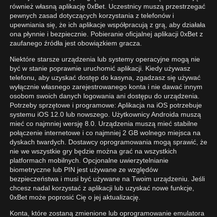
również własną aplikację 0xBet. Uczestnicy muszą przestrzegać
pewnych zasad dotyczących korzystania z telefonów i
upewniania się, że ich aplikacje współpracują z grą, aby działała
ona płynnie i bezpiecznie. Pobieranie oficjalnej aplikacji 0xBet z
zaufanego źródła jest obowiązkiem gracza.
Niektóre starsze urządzenia lub systemy operacyjne mogą nie
być w stanie poprawnie uruchomić aplikacji. Kiedy używasz
telefonu, aby uzyskać dostęp do kasyna, zgadzasz się używać
wyłącznie własnego zarejestrowanego konta i nie dawać innym
osobom swoich danych logowania ani dostępu do urządzenia.
Potrzeby sprzętowe i programowe: Aplikacja na iOS potrzebuje
systemu iOS 12.0 lub nowszego. Użytkownicy Androida muszą
mieć co najmniej wersję 8.0. Urządzenia muszą mieć stabilne
połączenie internetowe i co najmniej 2 GB wolnego miejsca na
dyskach twardych. Dostawcy oprogramowania mogą sprawić, że
nie we wszystkie gry będzie można grać na wszystkich
platformach mobilnych. Opcjonalne uwierzytelnianie
biometryczne lub PIN jest używane ze względów
bezpieczeństwa i musi być używane na Twoim urządzeniu. Jeśli
chcesz nadal korzystać z aplikacji lub uzyskać nowe funkcje,
0xBet może poprosić Cię o jej aktualizację.
Konta, które zostaną zmienione lub oprogramowanie emulatora