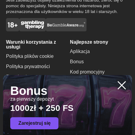
Jeśli zauważysz objawy uzależnienia od hazardu, zwróć się o
pomoc do specjalisty. Niniejsza strona internetowa jest
przeznaczona dla użytkowników w wieku 18 lat i starszych.
Warunki korzystania z
Najlepsze strony
usługi
Aplikacja
Polityka plików cookie
Bonus
Polityka prywatności
Kod promocyjny
Regulamin
Bonus bez depozytu
Bonus
Odpowiedzialna gra
za pierwszy depozyt
Kontakty
1000zł + 250 FS
+734192856
info@0xbetcasino.pl
Zarejestruj się
© 2026 All Rights
Reserved.