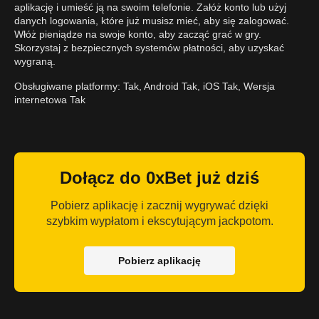
aplikację i umieść ją na swoim telefonie. Załóż konto lub użyj
danych logowania, które już musisz mieć, aby się zalogować.
Włóż pieniądze na swoje konto, aby zacząć grać w gry.
Skorzystaj z bezpiecznych systemów płatności, aby uzyskać
wygraną.
Obsługiwane platformy: Tak, Android Tak, iOS Tak, Wersja
internetowa Tak
Dołącz do 0xBet już dziś
Pobierz aplikację i zacznij wygrywać dzięki
szybkim wypłatom i ekscytującym jackpotom.
Pobierz aplikację