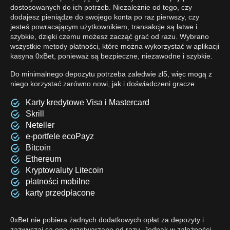
dostosowanych do ich potrzeb. Niezależnie od tego, czy
dodajesz pieniądze do swojego konta po raz pierwszy, czy
jesteś powracającym użytkownikiem, transakcje są łatwe i
szybkie, dzięki czemu możesz zacząć grać od razu. Wybrano
wszystkie metody płatności, które można wykorzystać w aplikacji
kasyna 0xBet, ponieważ są bezpieczne, niezawodne i szybkie.
Do minimalnego depozytu potrzeba zaledwie zł5, więc mogą z
niego korzystać zarówno nowi, jak i doświadczeni gracze.
Karty kredytowe Visa i Mastercard
Skrill
Neteller
e-portfele ecoPayz
Bitcoin
Ethereum
Kryptowaluty Litecoin
płatności mobilne
karty przedpłacone
0xBet nie pobiera żadnych dodatkowych opłat za depozyty i
zazwyczaj są one przetwarzane od razu. Jednak w zależności