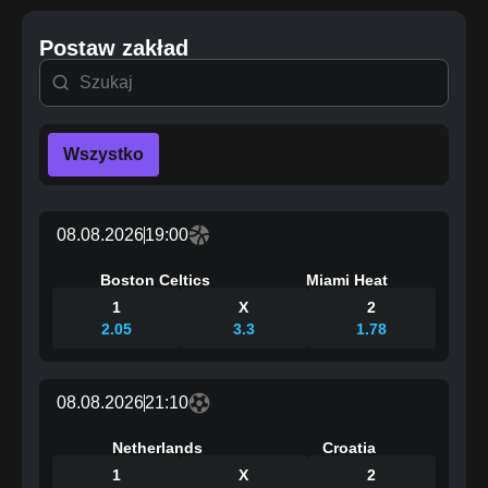
Postaw zakład
Wszystko
08.08.2026
19:00
Boston Celtics
Miami Heat
1
X
2
2.05
3.3
1.78
08.08.2026
21:10
Netherlands
Croatia
1
X
2