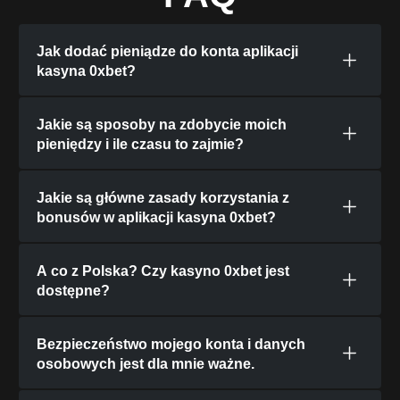
Jak dodać pieniądze do konta aplikacji
kasyna 0xbet?
Jakie są sposoby na zdobycie moich
pieniędzy i ile czasu to zajmie?
Jakie są główne zasady korzystania z
bonusów w aplikacji kasyna 0xbet?
A co z Polska? Czy kasyno 0xbet jest
dostępne?
Bezpieczeństwo mojego konta i danych
osobowych jest dla mnie ważne.