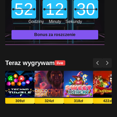
52
12
28
Godziny
Minuty
Sekundy
Bonus za roszczenie
Teraz wygrywam
309zł
324zł
318zł
422zł