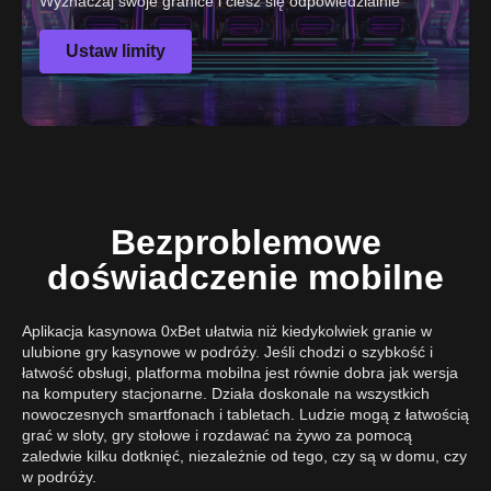
Wyznaczaj swoje granice i ciesz się odpowiedzialnie
Ustaw limity
Bezproblemowe
doświadczenie mobilne
Aplikacja kasynowa 0xBet ułatwia niż kiedykolwiek granie w
ulubione gry kasynowe w podróży. Jeśli chodzi o szybkość i
łatwość obsługi, platforma mobilna jest równie dobra jak wersja
na komputery stacjonarne. Działa doskonale na wszystkich
nowoczesnych smartfonach i tabletach. Ludzie mogą z łatwością
grać w sloty, gry stołowe i rozdawać na żywo za pomocą
zaledwie kilku dotknięć, niezależnie od tego, czy są w domu, czy
w podróży.