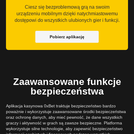
Ciesz się bezproblemową grą na swoim
urządzeniu mobilnym dzięki natychmiastowemu
dostępowi do wszystkich ulubionych gier i funkcji.
Pobierz aplikację
Zaawansowane funkcje
bezpieczeństwa
Aplikacja kasynowa 0xBet traktuje bezpieczeństwo bardzo
poważnie i wykorzystuje zaawansowane środki bezpieczeństwa
oraz ochronę danych, aby mieć pewność, że dane wszystkich
graczy i aktywność w grach są zawsze bezpieczne. Platforma
wykorzystuje silne technologie, aby zapewnić bezpieczeństwo