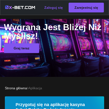
Zaloguj się
Zarejestruj się
Wygrana Jest Bliżej Niż
Myślisz!
Graj teraz
Strona główna
Aplikacja
Przygotuj się na aplikację kasyna