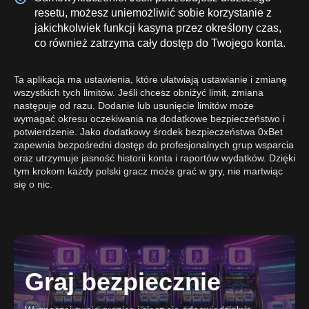
resetu, możesz uniemożliwić sobie korzystanie z
jakichkolwiek funkcji kasyna przez określony czas,
co również zatrzyma cały dostęp do Twojego konta.
Ta aplikacja ma ustawienia, które ułatwiają ustawianie i zmianę
wszystkich tych limitów. Jeśli chcesz obniżyć limit, zmiana
następuje od razu. Dodanie lub usunięcie limitów może
wymagać okresu oczekiwania na dodatkowe bezpieczeństwo i
potwierdzenie. Jako dodatkowy środek bezpieczeństwa 0xBet
zapewnia bezpośredni dostęp do profesjonalnych grup wsparcia
oraz utrzymuje jasność historii konta i raportów wydatków. Dzięki
tym krokom każdy polski gracz może grać w gry, nie martwiąc
się o nic.
Graj bezpiecznie