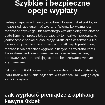
Szybkie i bezpieczne
opcje wypłaty
Jedną z najlepszych rzeczy w aplikacji kasyna 0xBet jest to, że
możesz od razu otrzymać wygraną. Wiemy, jak ważna jest
możliwość szybkiego i niezawodnego wypłaty pieniędzy, dlatego
ułatwiliśmy ten proces tak bardzo, jak to możliwe, zapewniając
jednocześnie spokój ducha. Mając krótki czas oczekiwania lub
nie mając go wcale i nie sprawiając dodatkowych problemów,
możesz łatwo przenieść wygrane z kasyna na wybrane konto.
Twoje dane osobowe i finansowe są zawsze bezpieczne,
ponieważ każda transakcja jest chroniona zaawansowanym
szyfrowaniem.
Jako klient z Polska zawsze możesz wybrać metodę płatności,
która będzie dla Ciebie najlepsza w zależności od Twojego stylu
życia i nawyków.
Jak wypłacić pieniądze z aplikacji
kasyna 0xbet