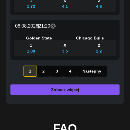
1
X
2
1.72
4.1
4.6
08.08.2026
21:20
Golden State
Chicago Bulls
1
X
2
1.88
3.5
2.2
1
2
3
4
Następny
Zobacz więcej
FAQ